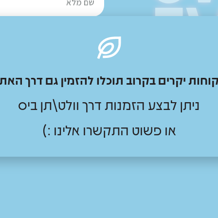
E
ם
וחות יקרים בקרוב תוכלו להזמין גם דרך האת
ניתן לבצע הזמנות דרך וולט\תן ביס
או פשוט התקשרו אלינו :)