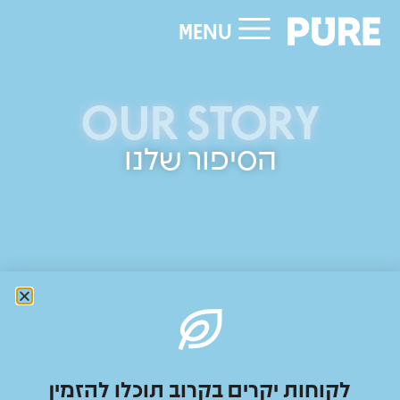
MENU
OUR STORY
הסיפור שלנו
????
??
לקוחות יקרים בקרוב תוכלו להזמין